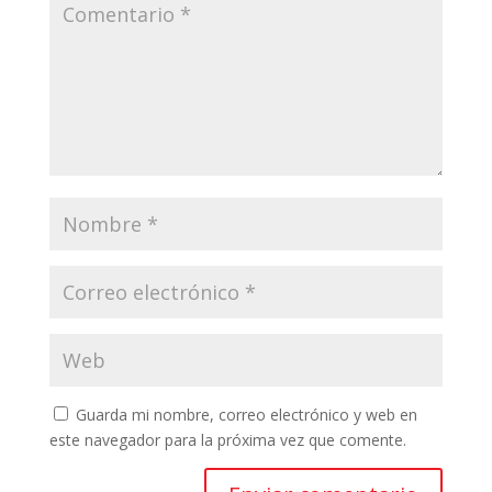
Guarda mi nombre, correo electrónico y web en
este navegador para la próxima vez que comente.