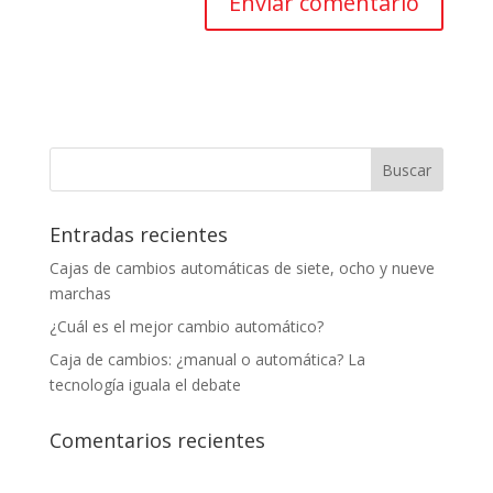
Entradas recientes
Cajas de cambios automáticas de siete, ocho y nueve
marchas
¿Cuál es el mejor cambio automático?
Caja de cambios: ¿manual o automática? La
tecnología iguala el debate
Comentarios recientes