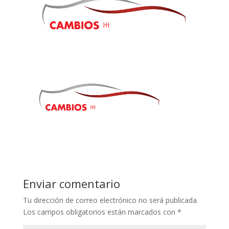
Enviar comentario
Tu dirección de correo electrónico no será publicada.
Los campos obligatorios están marcados con
*