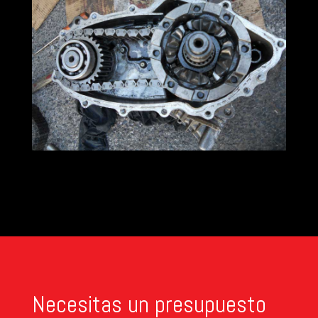
Necesitas un presupuesto