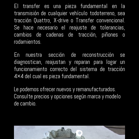
El transfer es una pieza fundamental en la
transmisión de cualquier vehículo todoterreno, sea
tracción Quattro, X-drive o Transfer convencional.
Se hace necesario el reajuste de tolerancias,
cambios de cadenas de tracción, piñones o
rodamientos.
En nuestra sección de reconstrucción se
diagnostican, reajustan y reparan para logar un
funcionamiento correcto del sistema de tracción
4×4 del cual es pieza fundamental.
Le podemos ofrecer nuevos y remanufacturados.
Consulte precios y opciones según marca y modelo
de cambio.