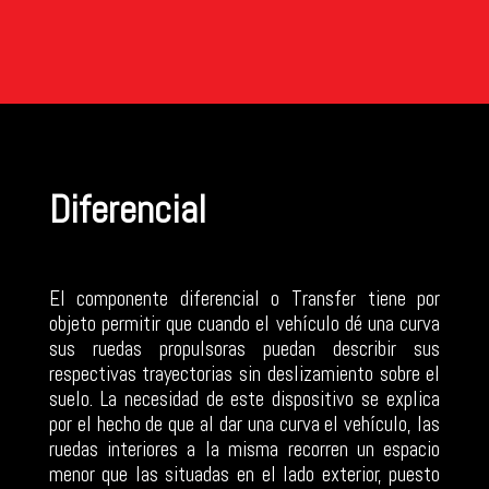
Diferencial
El componente diferencial o Transfer tiene por
objeto permitir que cuando el vehículo dé una curva
sus ruedas propulsoras puedan describir sus
respectivas trayectorias sin deslizamiento sobre el
suelo. La necesidad de este dispositivo se explica
por el hecho de que al dar una curva el vehículo, las
ruedas interiores a la misma recorren un espacio
menor que las situadas en el lado exterior, puesto