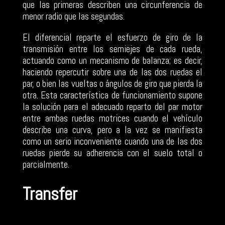
que las primeras describen una circunferencia de
menor radio que las segundas.
El diferencial reparte el esfuerzo de giro de la
transmisión entre los semiejes de cada rueda,
actuando como un mecanismo de balanza; es decir,
haciendo repercutir sobre una de las dos ruedas el
par, o bien las vueltas o ángulos de giro que pierda la
otra. Esta característica de funcionamiento supone
la solución para el adecuado reparto del par motor
entre ambas ruedas motrices cuando el vehículo
describe una curva, pero a la vez se manifiesta
como un serio inconveniente cuando una de las dos
ruedas pierde su adherencia con el suelo total o
parcialmente.
Transfer