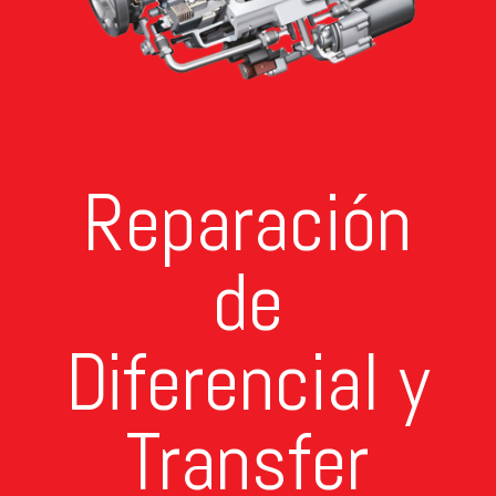
Reparación
de
Diferencial y
Transfer