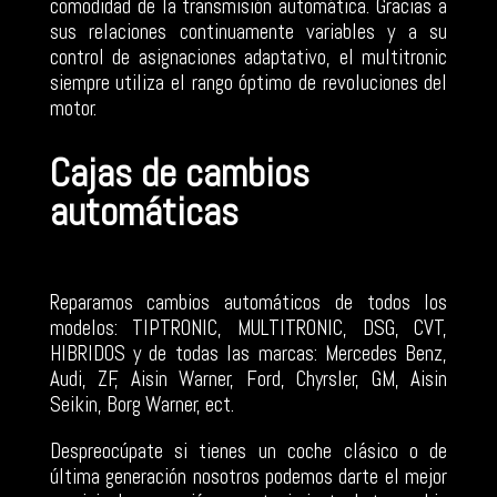
comodidad de la transmisión automática. Gracias a
sus relaciones continuamente variables y a su
control de asignaciones adaptativo, el multitronic
siempre utiliza el rango óptimo de revoluciones del
motor.
Cajas de cambios
automáticas
Reparamos cambios automáticos de todos los
modelos: TIPTRONIC, MULTITRONIC, DSG, CVT,
HIBRIDOS y de todas las marcas: Mercedes Benz,
Audi, ZF, Aisin Warner, Ford, Chyrsler, GM, Aisin
Seikin, Borg Warner, ect.
Despreocúpate si tienes un coche clásico o de
última generación nosotros podemos darte el mejor