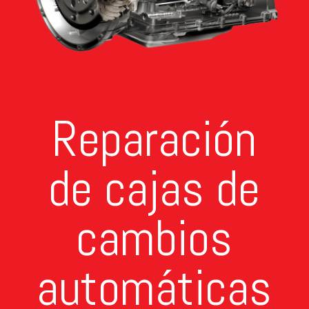
Reparación
de cajas de
cambios
automáticas