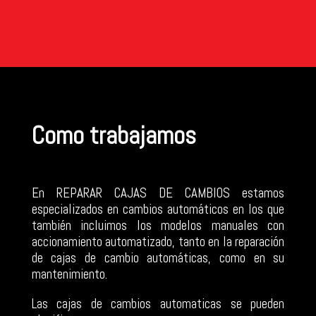
Como trabajamos
En REPARAR CAJAS DE CAMBIOS estamos
especializados en cambios automáticos en los que
también incluimos los modelos manuales con
accionamiento automatizado, tanto en la reparación
de cajas de cambio automáticas, como en su
mantenimiento.
Las cajas de cambios automaticas se pueden