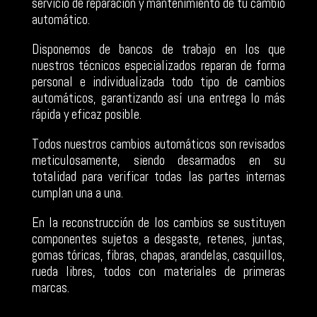
servicio de reparación y mantenimiento de tu cambio
automático.
Disponemos de bancos de trabajo en los que
nuestros técnicos especializados reparan de forma
personal e individualizada todo tipo de cambios
automáticos, garantizando así una entrega lo más
rápida y eficaz posible.
Todos nuestros cambios automáticos son revisados
meticulosamente, siendo desarmados en su
totalidad para verificar todas las partes internas
cumplan una a una.
En la reconstrucción de los cambios se sustituyen
componentes sujetos a desgaste, retenes, juntas,
gomas tóricas, fibras, chapas, arandelas, casquillos,
rueda libres, todos con materiales de primeras
marcas.