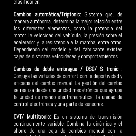
clasificar en:
Cambios automática/Triptonic:
Sistema que, de
manera autónoma, determina la mejor relación entre
los diferentes elementos, como la potencia del
motor, la velocidad del vehículo, la presión sobre el
acelerador y la resistencia a la marcha, entre otros.
Dependiendo del modelo y del fabricante existen
cajas de distintas velocidades y comportamientos.
Cambios de doble embrague / DSG/ S tronic :
Conjuga las virtudes de confort con la deportividad y
eficacia del cambio manual. La gestión del cambio
se realiza desde una unidad mecatrónica que agrupa
la unidad de mando electrohidráulica, la unidad de
control electrónica y una parte de sensores.
CVT/ Multitronic:
Es un sistema de transmisión
continuamente variable. Combina la dinámica y el
ahorro de una caja de cambios manual con la