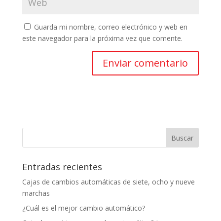
Guarda mi nombre, correo electrónico y web en
este navegador para la próxima vez que comente.
Entradas recientes
Cajas de cambios automáticas de siete, ocho y nueve
marchas
¿Cuál es el mejor cambio automático?