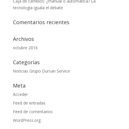
Caja de cambios: ¿manual o automática? La
tecnología iguala el debate
Comentarios recientes
Archivos
octubre 2016
Categorías
Noticias Grupo Dursan Service
Meta
Acceder
Feed de entradas
Feed de comentarios
WordPress.org