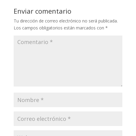
Enviar comentario
Tu dirección de correo electrónico no será publicada.
Los campos obligatorios están marcados con
*