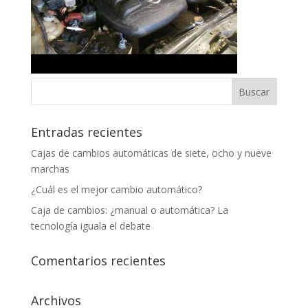
Entradas recientes
Cajas de cambios automáticas de siete, ocho y nueve
marchas
¿Cuál es el mejor cambio automático?
Caja de cambios: ¿manual o automática? La
tecnología iguala el debate
Comentarios recientes
Archivos