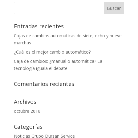
Entradas recientes
Cajas de cambios automáticas de siete, ocho y nueve
marchas
¿Cuál es el mejor cambio automático?
Caja de cambios: ¿manual o automática? La
tecnología iguala el debate
Comentarios recientes
Archivos
octubre 2016
Categorías
Noticias Grupo Dursan Service