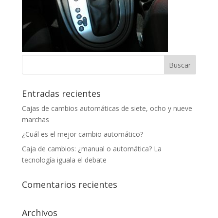
Entradas recientes
Cajas de cambios automáticas de siete, ocho y nueve
marchas
¿Cuál es el mejor cambio automático?
Caja de cambios: ¿manual o automática? La
tecnología iguala el debate
Comentarios recientes
Archivos